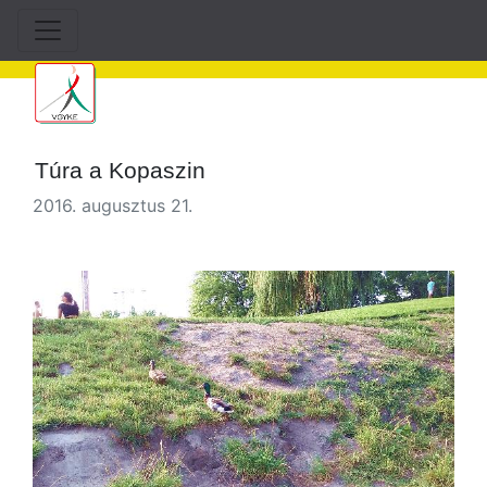
Túra a Kopaszin
2016. augusztus 21.