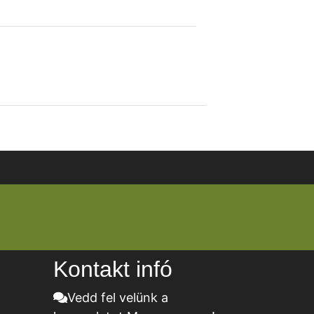
Kontakt infó
Vedd fel velünk a