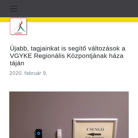
Újabb, tagjainkat is segítő változások a
VGYKE Regionális Központjának háza
táján
2020. február 9.