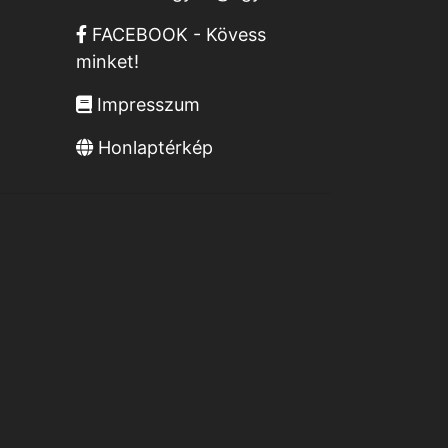
FACEBOOK - Kövess
minket!
Impresszum
Honlaptérkép