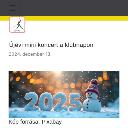
Újévi mini koncert a klubnapon
2024. december 18.
Kép forrása: Pixabay