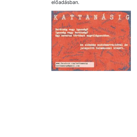
előadásban.