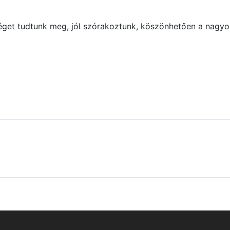
get tudtunk meg, jól szórakoztunk, köszönhetően a nagyo