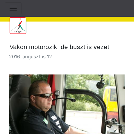
Vakon motorozik, de buszt is vezet
2016. augusztus 12.