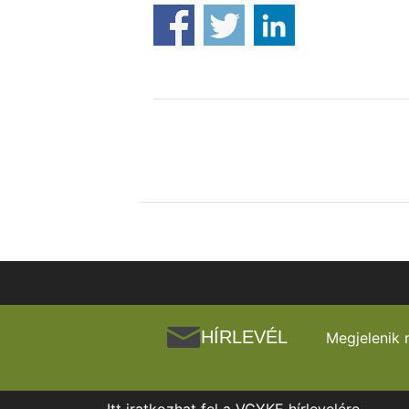
HÍRLEVÉL
Megjelenik 