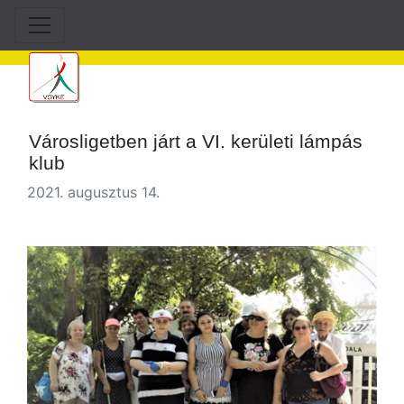
Városligetben járt a VI. kerületi lámpás
klub
2021. augusztus 14.