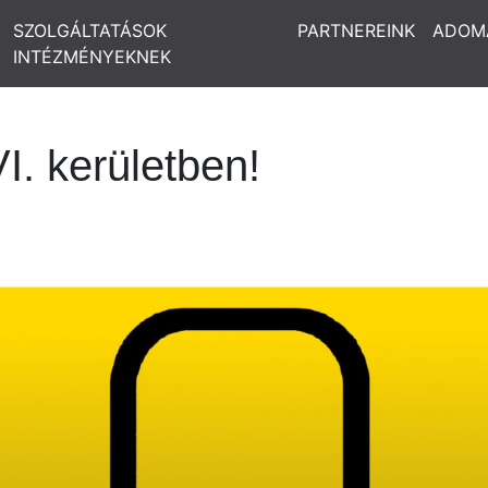
SZOLGÁLTATÁSOK
PARTNEREINK
ADOM
INTÉZMÉNYEKNEK
I. kerületben!