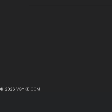
© 2026
VGYKE.COM