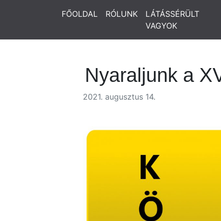
FŐOLDAL
RÓLUNK
LÁTÁSSÉRÜLT
VAGYOK
Nyaraljunk a XV
2021. augusztus 14.