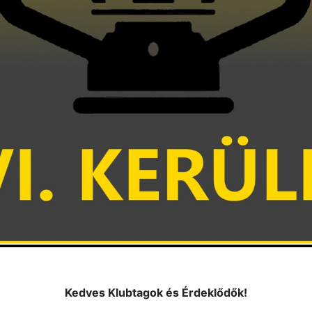
Kedves Klubtagok és Érdeklődők!