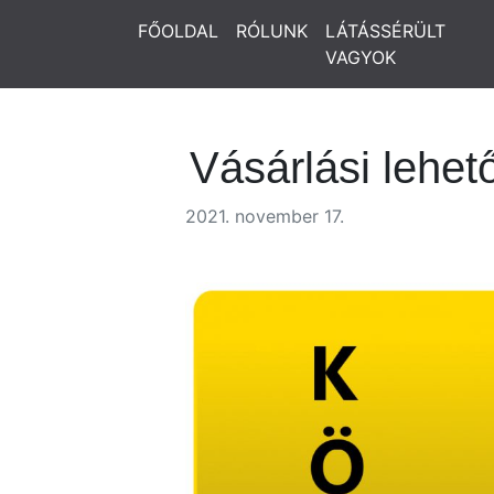
FŐOLDAL
RÓLUNK
LÁTÁSSÉRÜLT
VAGYOK
Vásárlási lehet
2021. november 17.