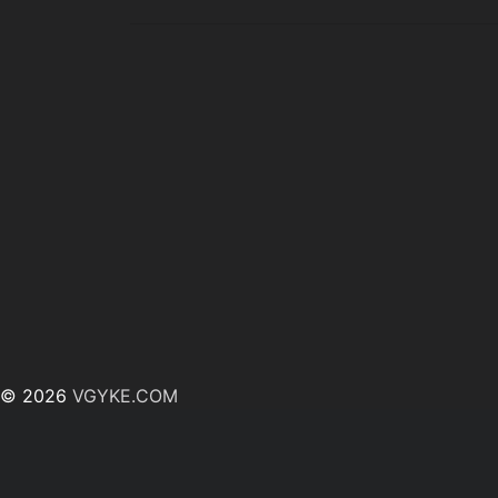
© 2026
VGYKE.COM