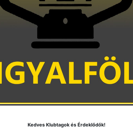
Kedves Klubtagok és Érdeklődők!