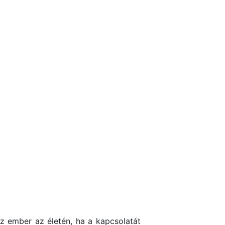
z ember az életén, ha a kapcsolatát