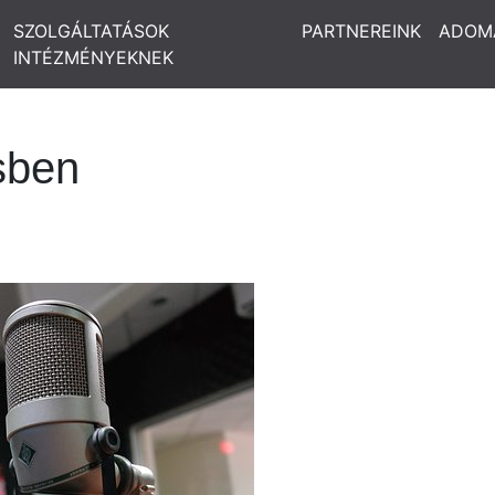
SZOLGÁLTATÁSOK
PARTNEREINK
ADOM
INTÉZMÉNYEKNEK
sben