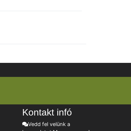
Kontakt infó
Vedd fel velünk a