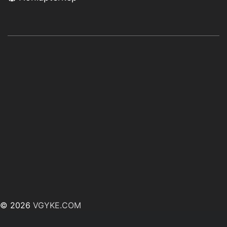
© 2026
VGYKE.COM