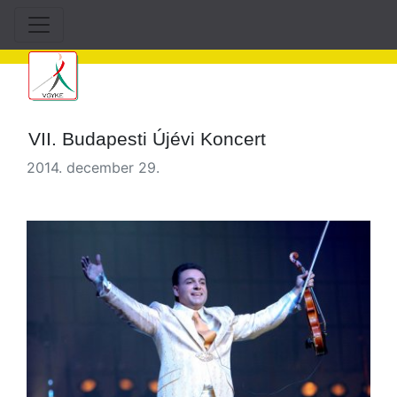
VII. Budapesti Újévi Koncert
2014. december 29.