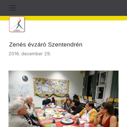
Zenés évzáró Szentendrén
2016. december 29.