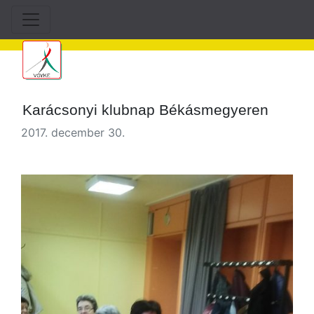
Karácsonyi klubnap Békásmegyeren
2017. december 30.