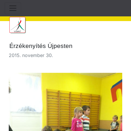
Érzékenyítés Újpesten
2015. november 30.