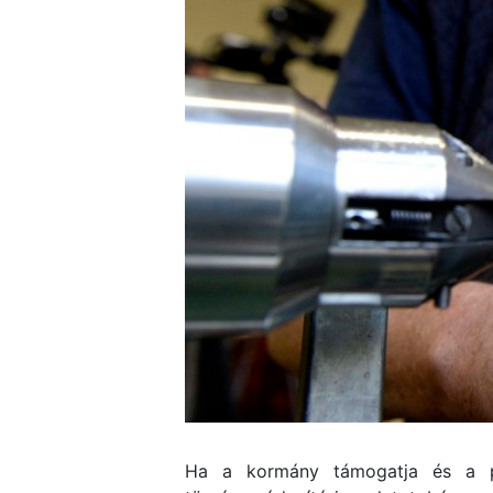
Ha a kormány támogatja és a p