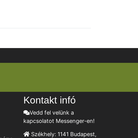
Kontakt infó
Vedd fel velünk a
kapcsolatot Messenger-en!
Székhely:
1141 Budapest,