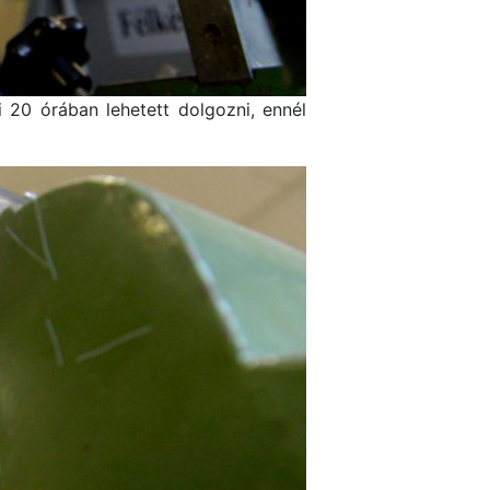
ti 20 órában lehetett dolgozni, ennél