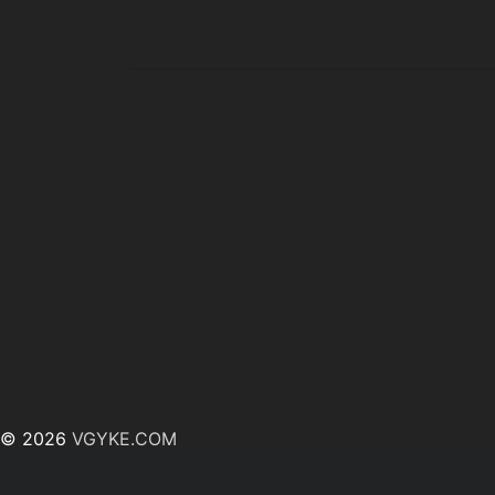
© 2026
VGYKE.COM