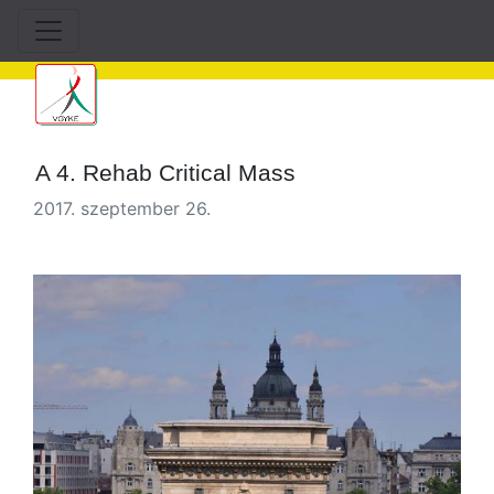
A 4. Rehab Critical Mass
2017. szeptember 26.