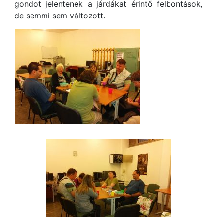
gondot jelentenek a járdákat érintő felbontások,
de semmi sem változott.