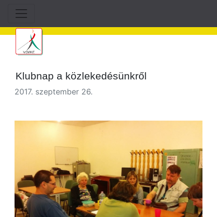
Klubnap a közlekedésünkről
2017. szeptember 26.