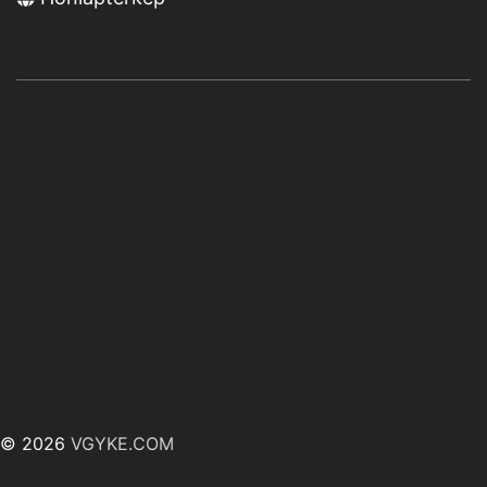
© 2026
VGYKE.COM