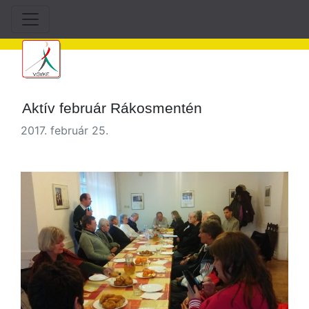
Aktív február Rákosmentén
2017. február 25.