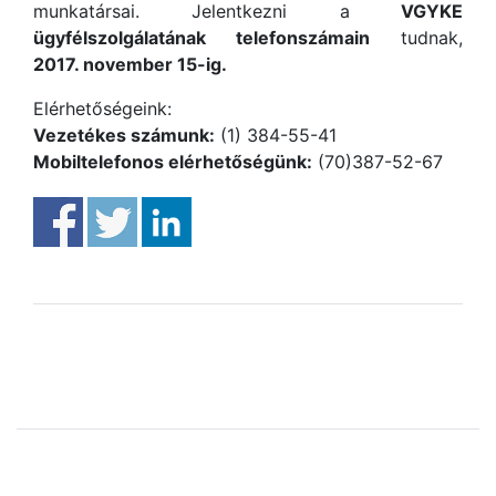
munkatársai. Jelentkezni a
VGYKE
ügyfélszolgálatának telefonszámain
tudnak,
2017. november 15-ig.
Elérhetőségeink:
Vezetékes számunk:
(1) 384-55-41
Mobiltelefonos elérhetőségünk:
(70)387-52-67