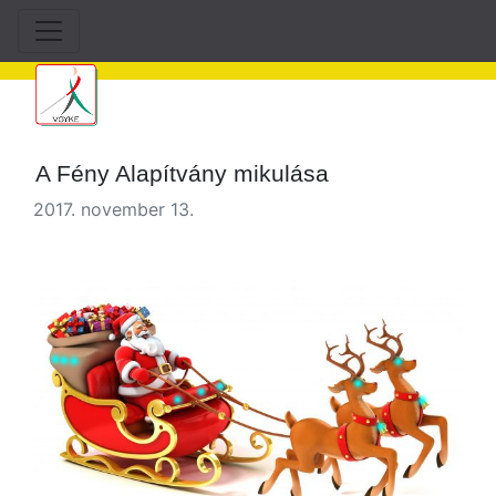
A Fény Alapítvány mikulása
2017. november 13.