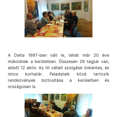
A Delta 1997-ben vált le, tehát már 20 éve
működnek a kerületben. Összesen 26 tagjuk van,
ebből
12 aktív. Az itt vállalt szolgálat önkéntes, és
nincs korhatár. Feladataik közé tartozik
rendezvények biztosítása a kerületben és
országosan is.