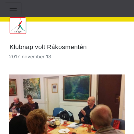
Klubnap volt Rákosmentén
2017. november 13.