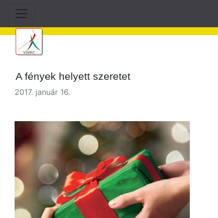
A fények helyett szeretet
2017. január 16.