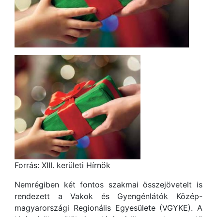
Forrás: XIII. kerületi Hírnök
Nemrégiben két fontos szakmai összejövetelt is
rendezett a Vakok és Gyengénlátók Közép-
magyarországi Regionális Egyesülete (VGYKE). A