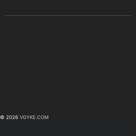
© 2026
VGYKE.COM