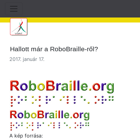
Hallott már a RoboBraille-ről?
2017. január 17.
A kép forrása: