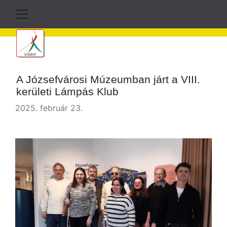
A Józsefvárosi Múzeumban járt a VIII.
kerületi Lámpás Klub
2025. február 23.