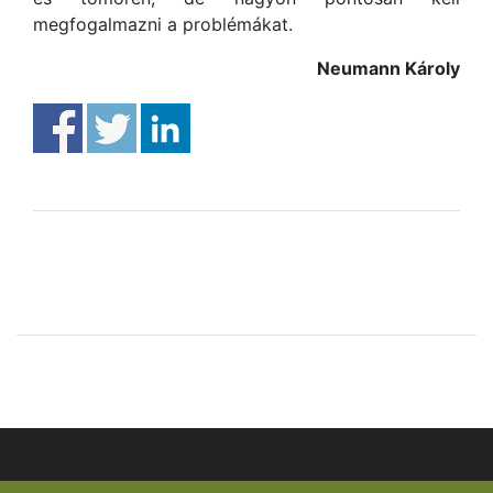
megfogalmazni a problémákat.
Neumann Károly