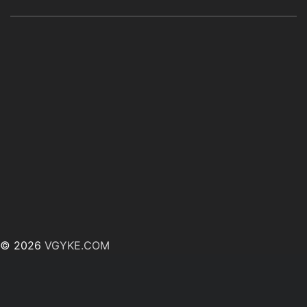
© 2026
VGYKE.COM