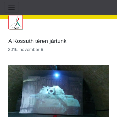
A Kossuth téren jártunk
2016. november 9.