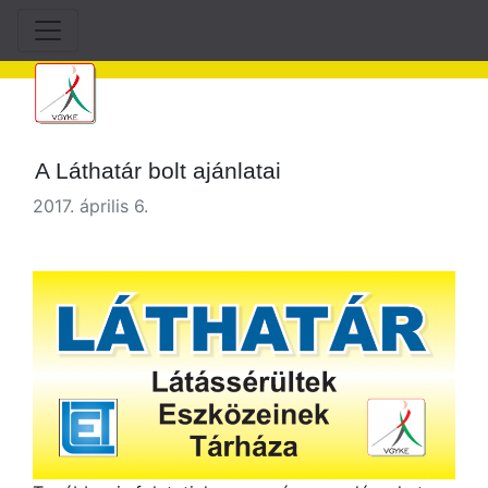
A Láthatár bolt ajánlatai
2017. április 6.