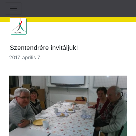
Szentendrére invitáljuk!
2017. április 7.