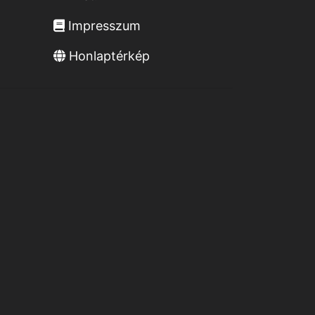
Impresszum
Honlaptérkép