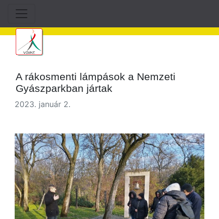
A rákosmenti lámpások a Nemzeti
Gyászparkban jártak
2023. január 2.