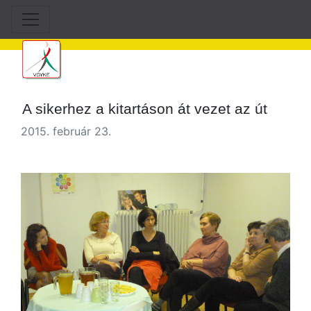
A sikerhez a kitartáson át vezet az út
2015. február 23.