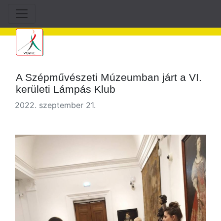
A Szépművészeti Múzeumban járt a VI.
kerületi Lámpás Klub
2022. szeptember 21.