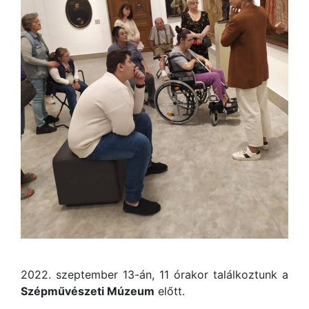
2022. szeptember 13-án, 11 órakor találkoztunk a
Szépművészeti Múzeum
előtt.