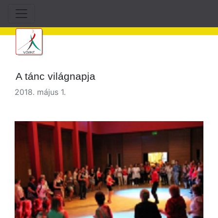
A tánc világnapja
2018. május 1.