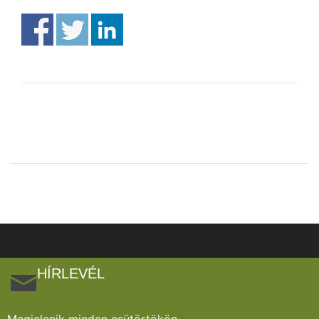
HÍRLEVÉL