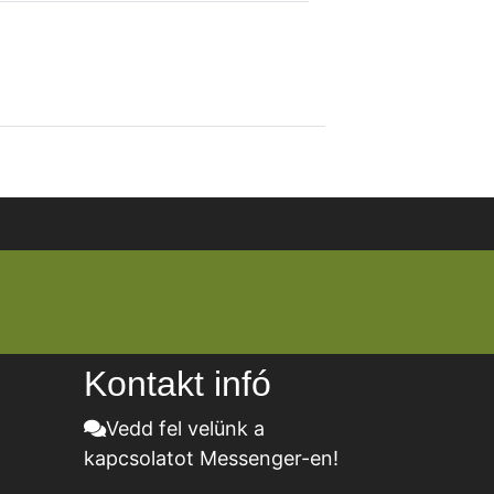
Kontakt infó
Vedd fel velünk a
kapcsolatot Messenger-en!