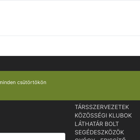
minden csütörtökön
TÁRSSZERVEZETEK
KÖZÖSSÉGI KLUBOK
LÁTHATÁR BOLT
SEGÉDESZKÖZÖK