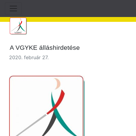
A VGYKE álláshirdetése
2020. február 27.