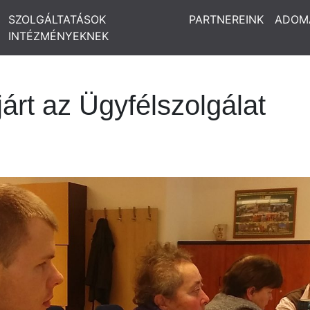
SZOLGÁLTATÁSOK
PARTNEREINK
ADOM
INTÉZMÉNYEKNEK
árt az Ügyfélszolgálat