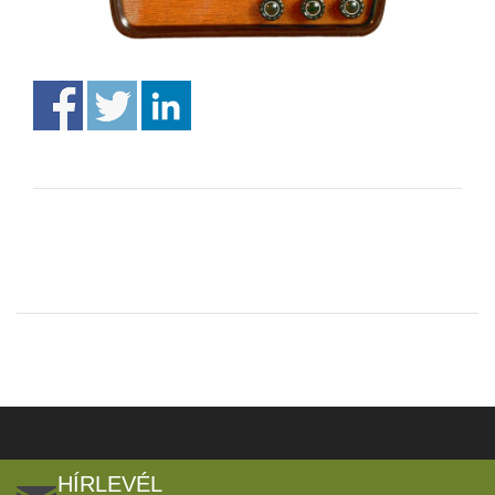
HÍRLEVÉL