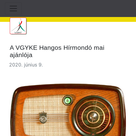
A VGYKE Hangos Hírmondó mai
ajánlója
2020. június 9.