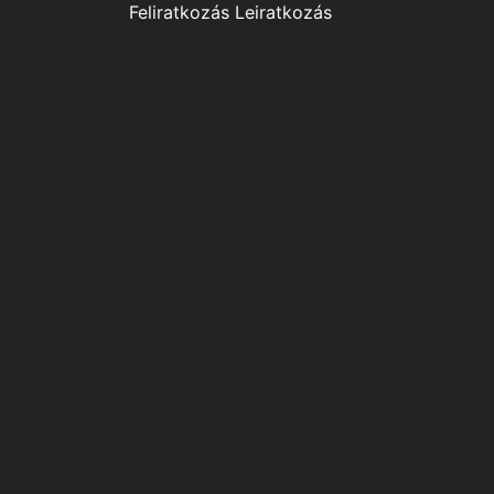
Feliratkozás
Leiratkozás