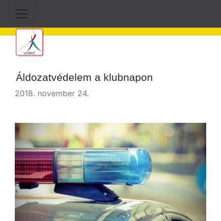
Áldozatvédelem a klubnapon
2018. november 24.