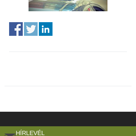
HÍRLEVÉL