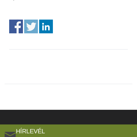
HÍRLEVÉL