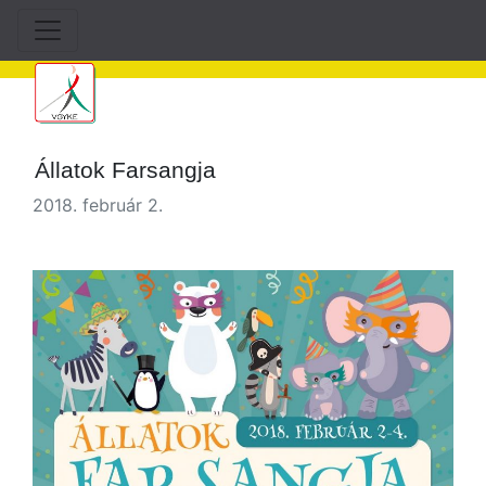
Állatok Farsangja
2018. február 2.