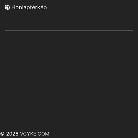
Honlaptérkép
© 2026
VGYKE.COM