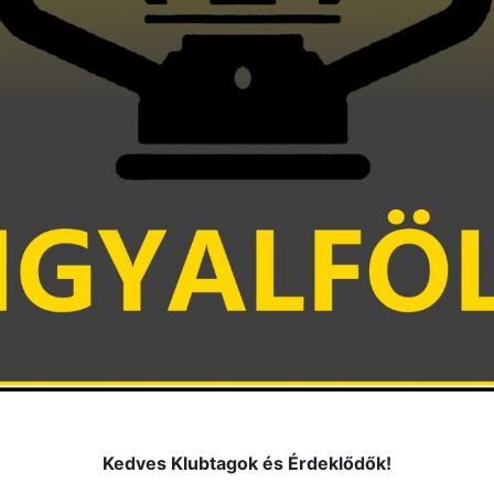
Kedves Klubtagok és Érdeklődők!