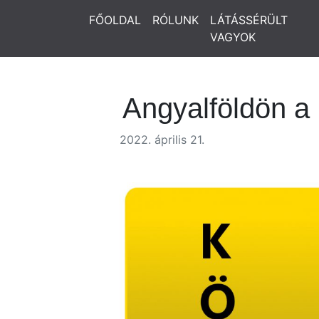
FŐOLDAL
RÓLUNK
LÁTÁSSÉRÜLT
VAGYOK
Angyalföldön a
2022. április 21.