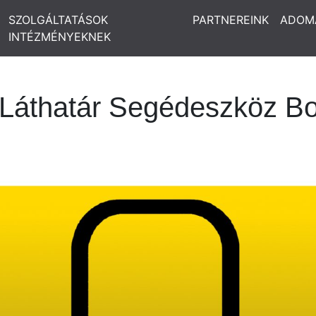
SZOLGÁLTATÁSOK
PARTNEREINK
ADOM
INTÉZMÉNYEKNEK
 Láthatár Segédeszköz Bo