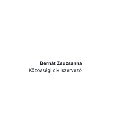
Bernát Zsuzsanna
Közösségi civilszervező