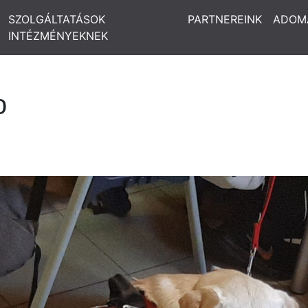
SZOLGÁLTATÁSOK
PARTNEREINK
ADOM
INTÉZMÉNYEKNEK
o