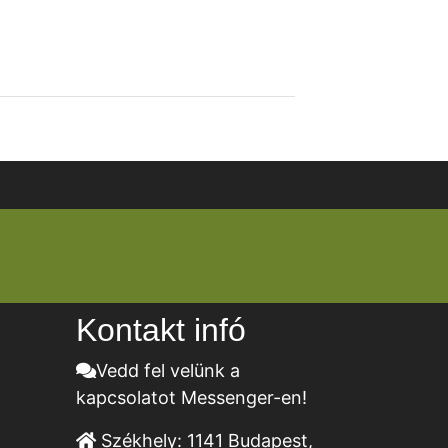
Kontakt infó
Vedd fel velünk a
kapcsolatot Messenger-en!
Székhely:
1141 Budapest,