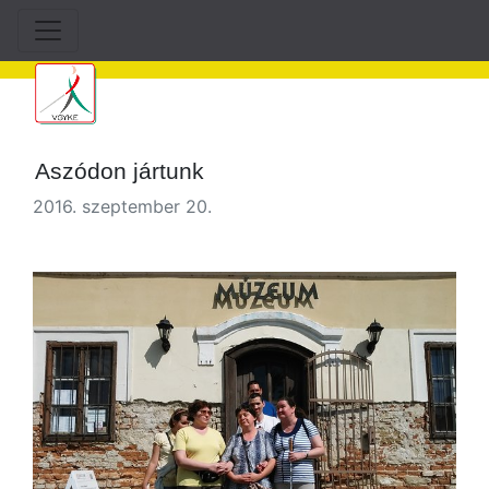
Aszódon jártunk
2016. szeptember 20.