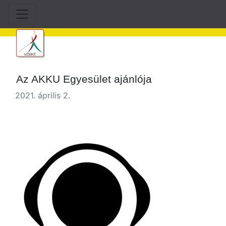
Az AKKU Egyesület ajánlója
2021. április 2.